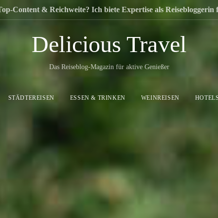
Top-Content & Reichweite? Ich biete Expertise als Reisebloggerin
Delicious Travel
Das Reiseblog-Magazin für aktive Genießer
STÄDTEREISEN
ESSEN & TRINKEN
WEINREISEN
HOTEL