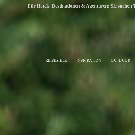
Für Hotels, Destinationen & Agenturen: Sie suchen 
REISEZIELE
INSPIRATION
OUTDOOR