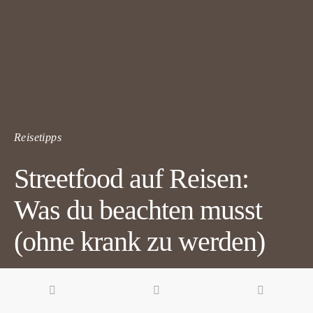
Reisetipps
Streetfood auf Reisen:
Was du beachten musst
(ohne krank zu werden)
5 minute read