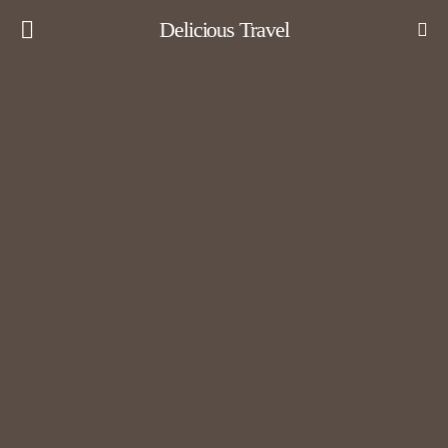
Delicious Travel