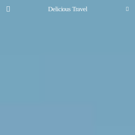
Delicious Travel