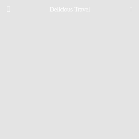
Delicious Travel