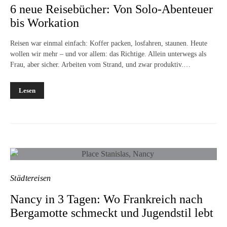
6 neue Reisebücher: Von Solo-Abenteuer
bis Workation
Reisen war einmal einfach: Koffer packen, losfahren, staunen. Heute
wollen wir mehr – und vor allem: das Richtige. Allein unterwegs als
Frau, aber sicher. Arbeiten vom Strand, und zwar produktiv.…
Lesen
Städtereisen
Nancy in 3 Tagen: Wo Frankreich nach
Bergamotte schmeckt und Jugendstil lebt