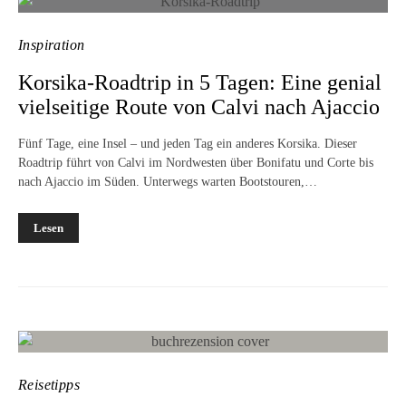
Inspiration
Korsika-Roadtrip in 5 Tagen: Eine genial
vielseitige Route von Calvi nach Ajaccio
Fünf Tage, eine Insel – und jeden Tag ein anderes Korsika. Dieser
Roadtrip führt von Calvi im Nordwesten über Bonifatu und Corte bis
nach Ajaccio im Süden. Unterwegs warten Bootstouren,…
Lesen
Reisetipps