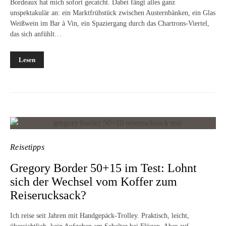
Bordeaux hat mich sofort gecatcht. Dabei fängt alles ganz
unspektakulär an: ein Marktfrühstück zwischen Austernbänken, ein Glas
Weißwein im Bar à Vin, ein Spaziergang durch das Chartrons-Viertel,
das sich anfühlt…
Lesen
Reisetipps
Gregory Border 50+15 im Test: Lohnt
sich der Wechsel vom Koffer zum
Reiserucksack?
Ich reise seit Jahren mit Handgepäck-Trolley. Praktisch, leicht,