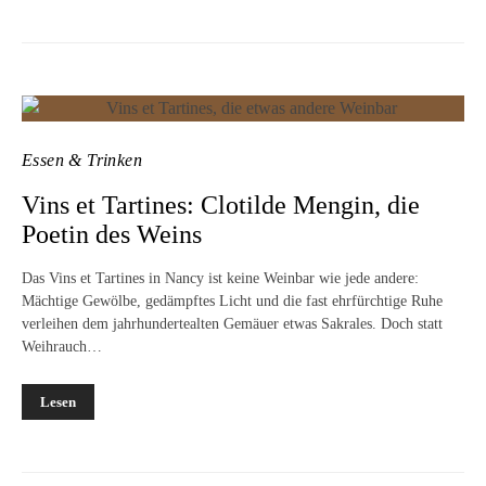
Essen & Trinken
Vins et Tartines: Clotilde Mengin, die
Poetin des Weins
Das Vins et Tartines in Nancy ist keine Weinbar wie jede andere:
Mächtige Gewölbe, gedämpftes Licht und die fast ehrfürchtige Ruhe
verleihen dem jahrhundertealten Gemäuer etwas Sakrales. Doch statt
Weihrauch…
Lesen