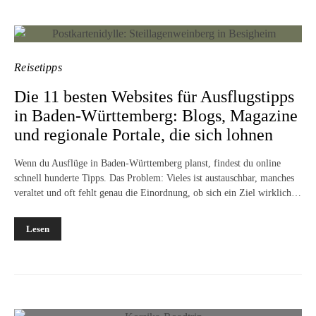
Reisetipps
Die 11 besten Websites für Ausflugstipps
in Baden-Württemberg: Blogs, Magazine
und regionale Portale, die sich lohnen
Wenn du Ausflüge in Baden-Württemberg planst, findest du online
schnell hunderte Tipps. Das Problem: Vieles ist austauschbar, manches
veraltet und oft fehlt genau die Einordnung, ob sich ein Ziel wirklich…
Lesen