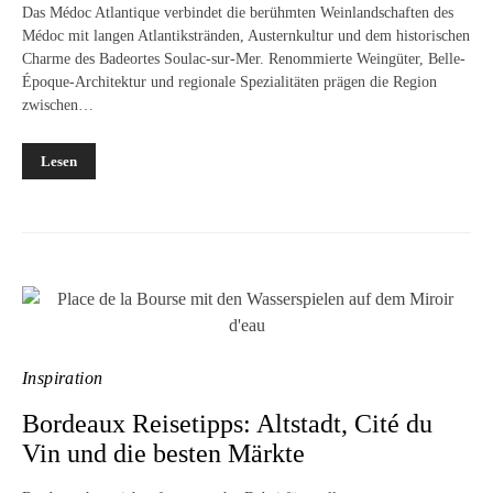
Das Médoc Atlantique verbindet die berühmten Weinlandschaften des
Médoc mit langen Atlantikstränden, Austernkultur und dem historischen
Charme des Badeortes Soulac-sur-Mer. Renommierte Weingüter, Belle-
Époque-Architektur und regionale Spezialitäten prägen die Region
zwischen…
Lesen
Inspiration
Bordeaux Reisetipps: Altstadt, Cité du
Vin und die besten Märkte