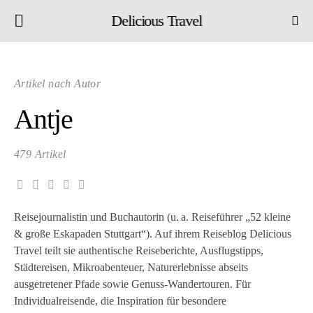
Delicious Travel
Artikel nach Autor
Antje
479 Artikel
Reisejournalistin und Buchautorin (u. a. Reiseführer „52 kleine
& große Eskapaden Stuttgart“). Auf ihrem Reiseblog Delicious
Travel teilt sie authentische Reiseberichte, Ausflugstipps,
Städtereisen, Mikroabenteuer, Naturerlebnisse abseits
ausgetretener Pfade sowie Genuss-Wandertouren. Für
Individualreisende, die Inspiration für besondere