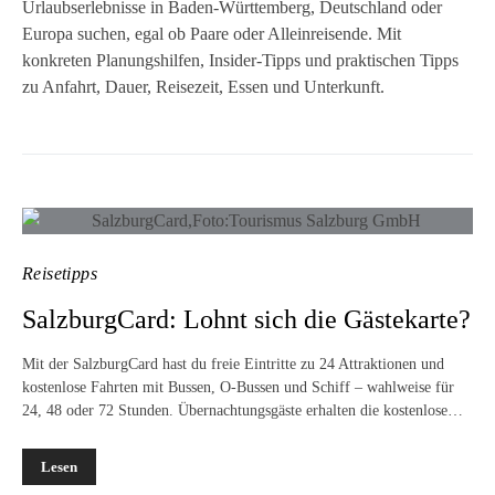
Urlaubserlebnisse in Baden-Württemberg, Deutschland oder
Europa suchen, egal ob Paare oder Alleinreisende. Mit
konkreten Planungshilfen, Insider-Tipps und praktischen Tipps
zu Anfahrt, Dauer, Reisezeit, Essen und Unterkunft.
Reisetipps
SalzburgCard: Lohnt sich die Gästekarte?
Mit der SalzburgCard hast du freie Eintritte zu 24 Attraktionen und
kostenlose Fahrten mit Bussen, O-Bussen und Schiff – wahlweise für
24, 48 oder 72 Stunden. Übernachtungsgäste erhalten die kostenlose…
Lesen