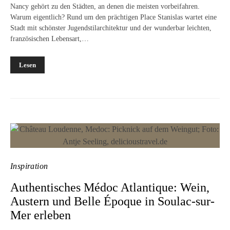
Nancy gehört zu den Städten, an denen die meisten vorbeifahren.
Warum eigentlich? Rund um den prächtigen Place Stanislas wartet eine
Stadt mit schönster Jugendstilarchitektur und der wunderbar leichten,
französischen Lebensart,…
Lesen
Inspiration
Authentisches Médoc Atlantique: Wein,
Austern und Belle Époque in Soulac-sur-
Mer erleben