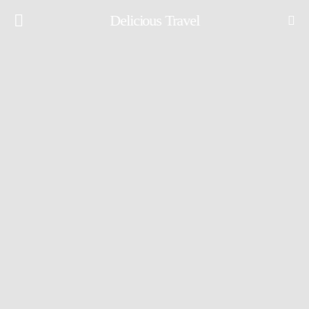
Delicious Travel