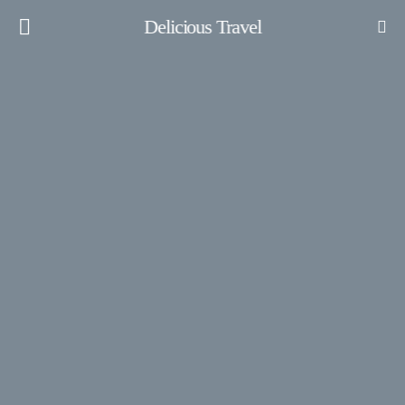
Delicious Travel