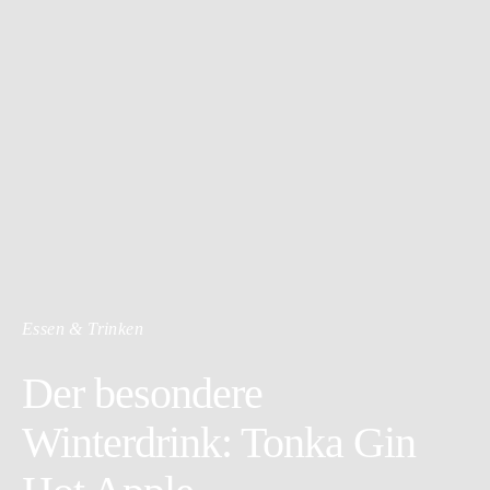
Essen & Trinken
Der besondere
Winterdrink: Tonka Gin