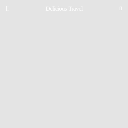
Delicious Travel