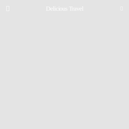
Delicious Travel