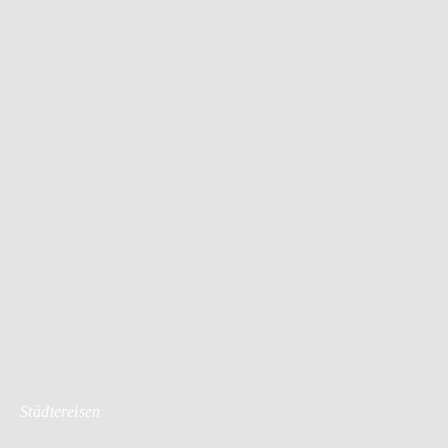
Städtereisen