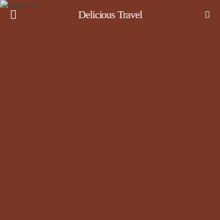
Delicious Travel