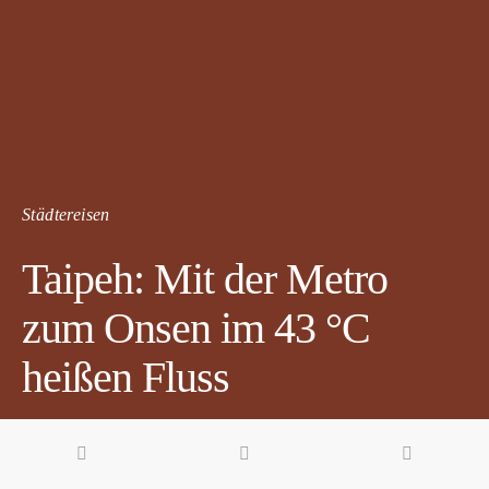
Städtereisen
Taipeh: Mit der Metro
zum Onsen im 43 °C
heißen Fluss
7 minute read