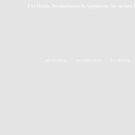
Für Hotels, Destinationen & Agenturen: Sie suchen 
REISEZIELE
INSPIRATION
OUTDOOR