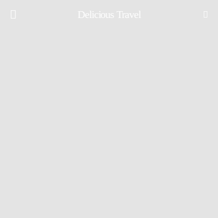
Delicious Travel