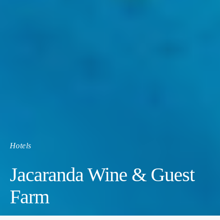
Hotels
Jacaranda Wine & Guest
Farm