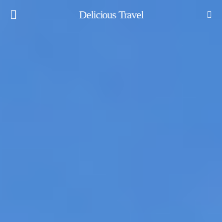
Delicious Travel