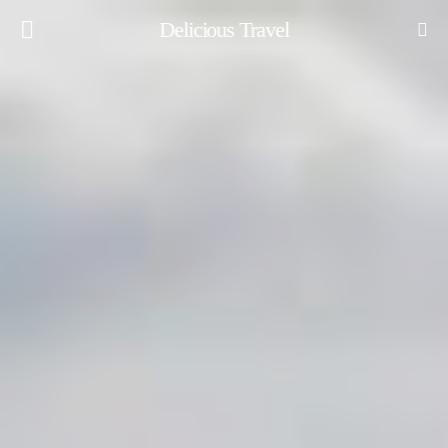
Delicious Travel