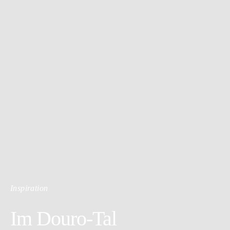
Inspiration
Im Douro-Tal