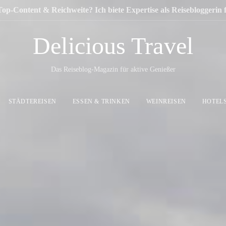
Top-Content & Reichweite? Ich biete Expertise als Reisebloggerin
Delicious Travel
Das Reiseblog-Magazin für aktive Genießer
STÄDTEREISEN
ESSEN & TRINKEN
WEINREISEN
HOTEL