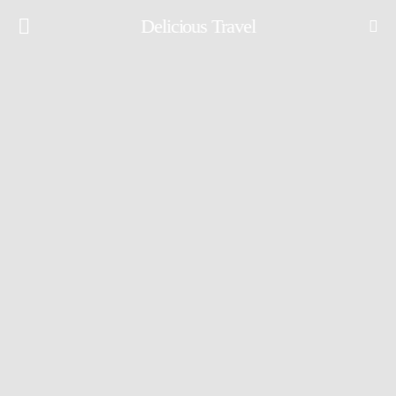
Delicious Travel