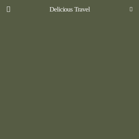
Delicious Travel