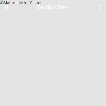
Delicious Travel