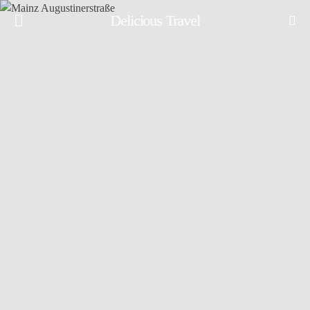
Delicious Travel