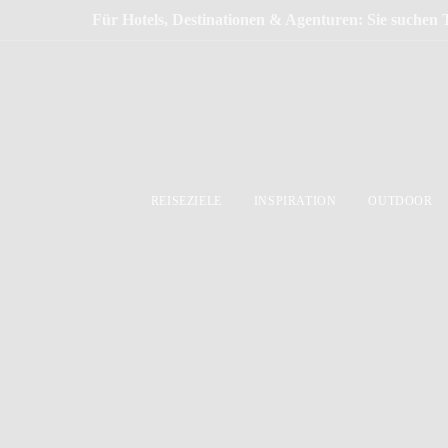
Für Hotels, Destinationen & Agenturen: Sie suchen 
REISEZIELE
INSPIRATION
OUTDOOR