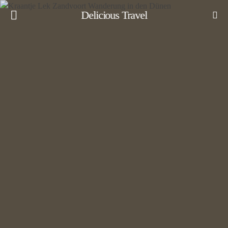
Delicious Travel