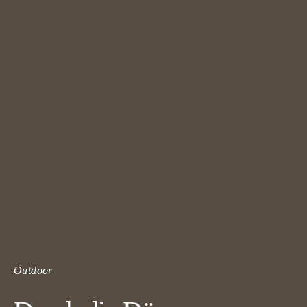
Outdoor