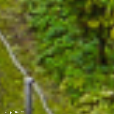
Inspiration