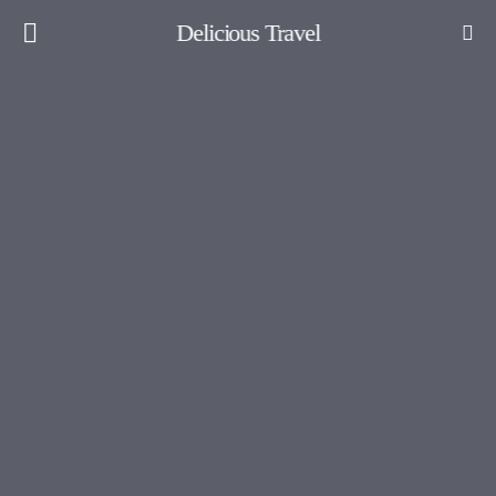
Delicious Travel