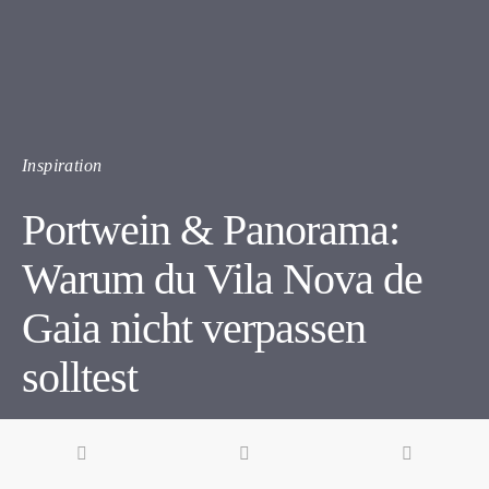
Inspiration
Portwein & Panorama:
Warum du Vila Nova de
Gaia nicht verpassen
solltest
5 minute read