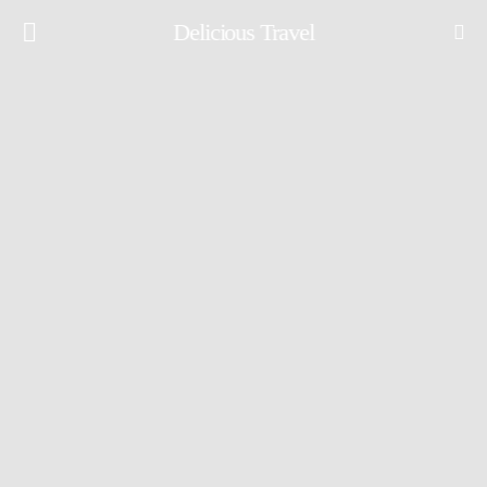
Delicious Travel