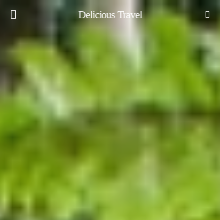
Delicious Travel