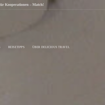
 für Kooperationen – Match!
S
REISETIPPS
ÜBER DELICIOUS TRAVEL