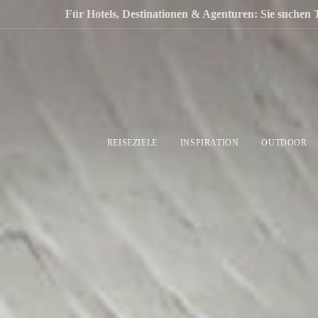
Für Hotels, Destinationen & Agenturen: Sie suchen 
REISEZIELE
INSPIRATION
OUTDOOR