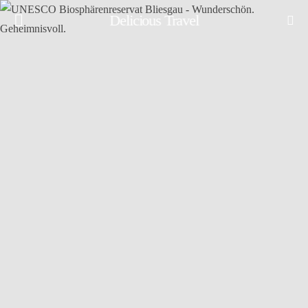
Delicious Travel