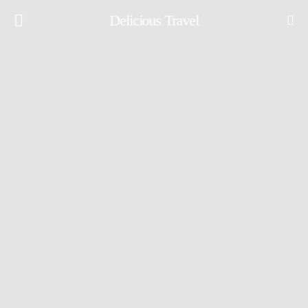
Delicious Travel