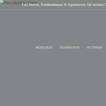
Für Hotels, Destinationen & Agenturen: Sie suchen 
REISEZIELE
INSPIRATION
OUTDOOR