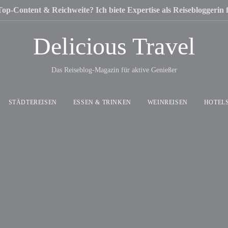
Top-Content & Reichweite? Ich biete Expertise als Reisebloggerin
Delicious Travel
Das Reiseblog-Magazin für aktive Genießer
STÄDTEREISEN
ESSEN & TRINKEN
WEINREISEN
HOTEL