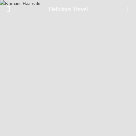
Delicious Travel