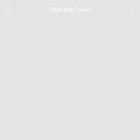
Delicious Travel