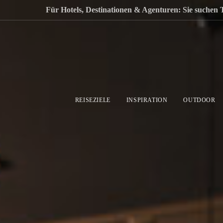
Für Hotels, Destinationen & Agenturen: Sie suchen 
REISEZIELE
INSPIRATION
OUTDOOR