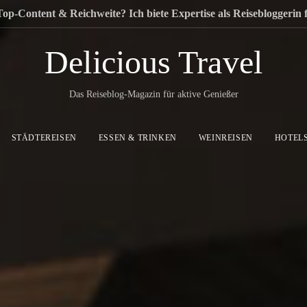
Top-Content & Reichweite? Ich biete Expertise als Reisebloggerin
Delicious Travel
Das Reiseblog-Magazin für aktive Genießer
STÄDTEREISEN
ESSEN & TRINKEN
WEINREISEN
HOTEL