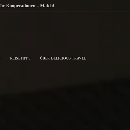
 für Kooperationen – Match!
S
REISETIPPS
ÜBER DELICIOUS TRAVEL